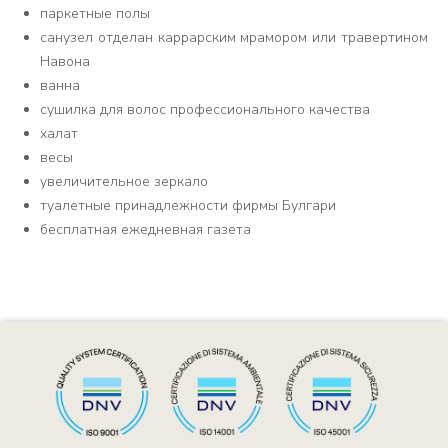
паркетные полы
санузел отделан каррарским мрамором или травертином
Навона
ванна
сушилка для волос профессионального качества
халат
весы
увеличительное зеркало
туалетные принадлежности фирмы Булгари
бесплатная ежедневная газета