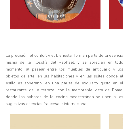
La precisión, el confort y el bienestar forman parte de la esencia
misma de la filosofía del Raphael, y se aprecian en todo
momento: al pasear entre los muebles de anticuario y los
objetos de arte; en las habitaciones y en las suites donde el
estilo es soberano; en una pausa de exquisito gusto en el
restaurante de la terraza, con la memorable vista de Roma,
donde los sabores de la cocina mediterránea se unen a las
sugestivas esencias francesa e internacional.