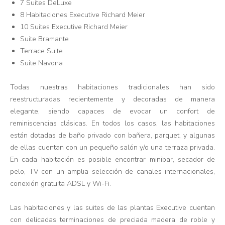
7 Suites DeLuxe
8 Habitaciones Executive Richard Meier
10 Suites Executive Richard Meier
Suite Bramante
Terrace Suite
Suite Navona
Todas nuestras habitaciones tradicionales han sido
reestructuradas recientemente y decoradas de manera
elegante, siendo capaces de evocar un confort de
reminiscencias clásicas. En todos los casos, las habitaciones
están dotadas de baño privado con bañera, parquet, y algunas
de ellas cuentan con un pequeño salón y/o una terraza privada.
En cada habitación es posible encontrar minibar, secador de
pelo, TV con un amplia selección de canales internacionales,
conexión gratuita ADSL y Wi-Fi.
Las habitaciones y las suites de las plantas Executive cuentan
con delicadas terminaciones de preciada madera de roble y