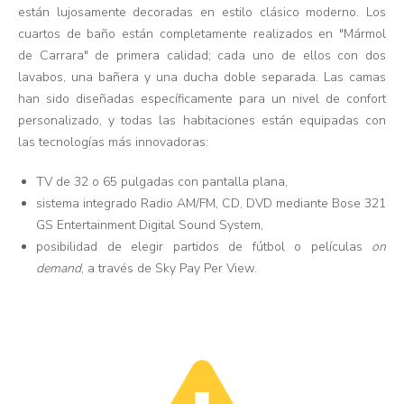
están lujosamente decoradas en estilo clásico moderno. Los
cuartos de baño están completamente realizados en "Mármol
de Carrara" de primera calidad; cada uno de ellos con dos
lavabos, una bañera y una ducha doble separada. Las camas
han sido diseñadas específicamente para un nivel de confort
personalizado, y todas las habitaciones están equipadas con
las tecnologías más innovadoras:
TV de 32 o 65 pulgadas con pantalla plana,
sistema integrado Radio AM/FM, CD, DVD mediante Bose 321
GS Entertainment Digital Sound System,
posibilidad de elegir partidos de fútbol o películas
on
demand
, a través de Sky Pay Per View.