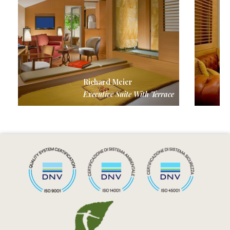
Richard Meier
Executive Suite With Terrace