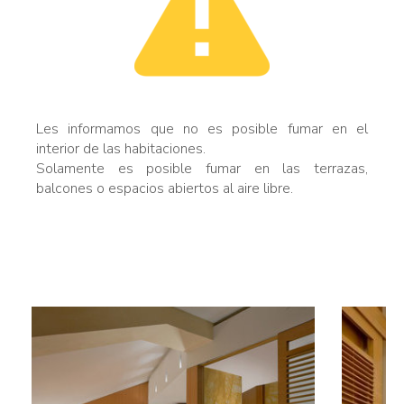
Les informamos que no es posible fumar en el
interior de las habitaciones.
Solamente es posible fumar en las terrazas,
balcones o espacios abiertos al aire libre.